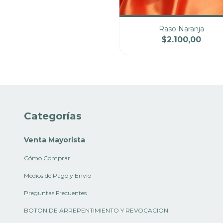
Raso Naranja
$2.100,00
Cantidad
Pre
Categorías
Venta Mayorista
Cómo Comprar
Medios de Pago y Envío
Preguntas Frecuentes
BOTON DE ARREPENTIMIENTO Y REVOCACION