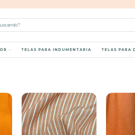
LOR
TELAS PARA INDUMENTARIA
TELAS PARA