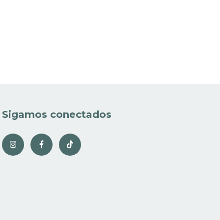
Sigamos conectados