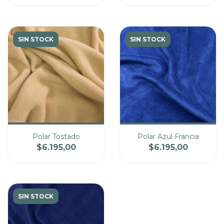
SIN STOCK
SIN STOCK
Polar Tostado
Polar Azul Francia
$6.195,00
$6.195,00
Cantidad
Cantidad
Precio
Precio
SIN STOCK