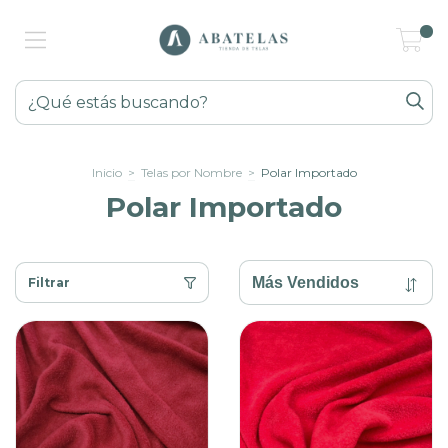
0
Inicio
>
Telas por Nombre
>
Polar Importado
Polar Importado
Filtrar