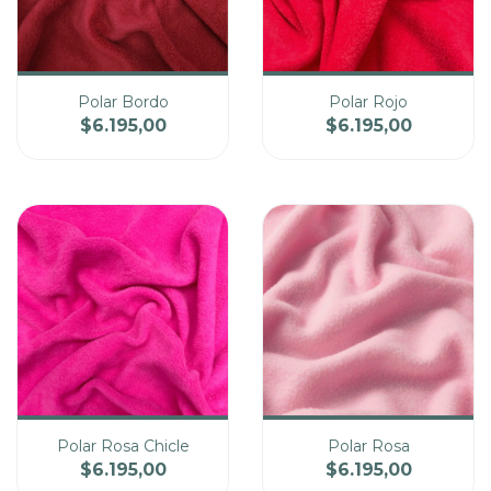
Polar Bordo
Polar Rojo
$6.195,00
$6.195,00
Cantidad
Cantidad
Precio
Precio
Polar Rosa Chicle
Polar Rosa
$6.195,00
$6.195,00
Cantidad
Cantidad
Precio
Precio