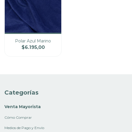
Polar Azul Marino
$6.195,00
Cantidad
Precio
Categorías
Venta Mayorista
Cómo Comprar
Medios de Pago y Envío