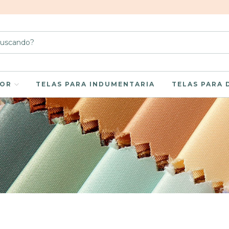
LOR
TELAS PARA INDUMENTARIA
TELAS PARA