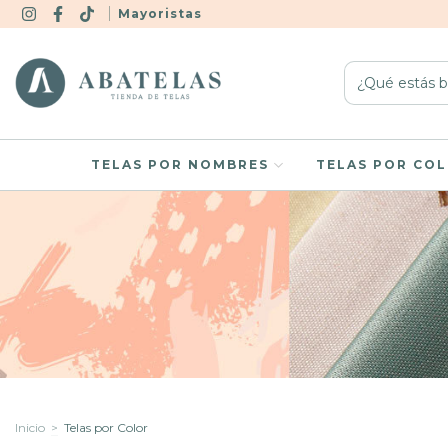
Mayoristas
TELAS POR NOMBRES
TELAS POR CO
Inicio
>
Telas por Color