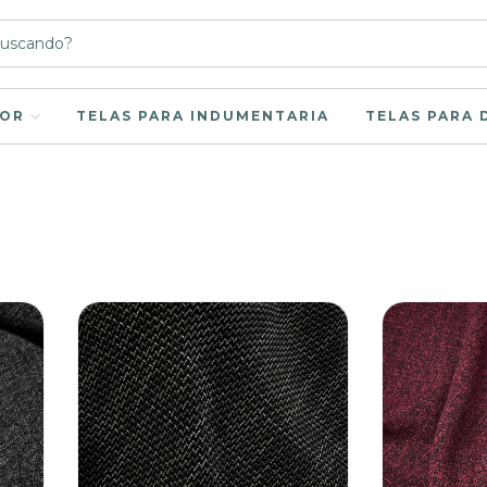
LOR
TELAS PARA INDUMENTARIA
TELAS PARA