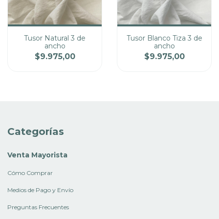
Tusor Natural 3 de
Tusor Blanco Tiza 3 de
ancho
ancho
Cantidad
Cantidad
$9.975,00
$9.975,00
Precio
Precio
Categorías
Venta Mayorista
Cómo Comprar
Medios de Pago y Envío
Preguntas Frecuentes