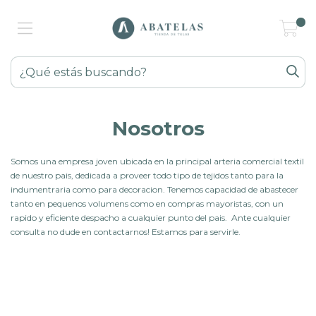
0
Nosotros
Somos una empresa joven ubicada en la principal arteria comercial textil
de nuestro pais, dedicada a proveer todo tipo de tejidos tanto para la
indumentraria como para decoracion. Tenemos capacidad de abastecer
tanto en pequenos volumens como en compras mayoristas, con un
rapido y eficiente despacho a cualquier punto del pais. Ante cualquier
consulta no dude en contactarnos! Estamos para servirle.