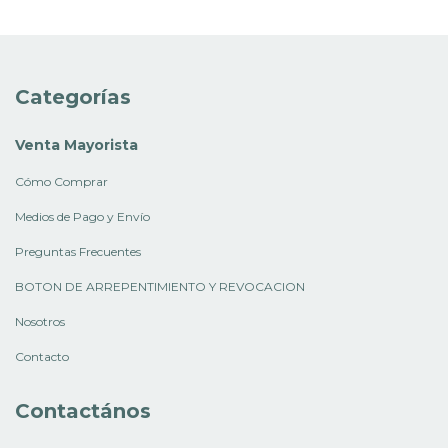
Categorías
Venta Mayorista
Cómo Comprar
Medios de Pago y Envío
Preguntas Frecuentes
BOTON DE ARREPENTIMIENTO Y REVOCACION
Nosotros
Contacto
Contactános