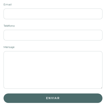
Email
Teléfono
Mensaje
ENVIAR