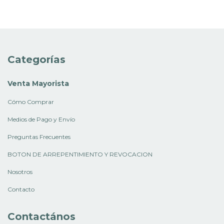
Categorías
Venta Mayorista
Cómo Comprar
Medios de Pago y Envío
Preguntas Frecuentes
BOTON DE ARREPENTIMIENTO Y REVOCACION
Nosotros
Contacto
Contactános