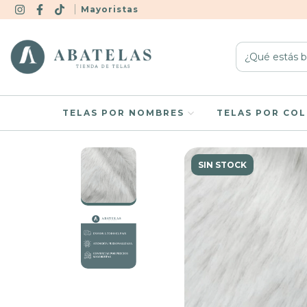
Mayoristas
TELAS POR NOMBRES
TELAS POR CO
SIN STOCK