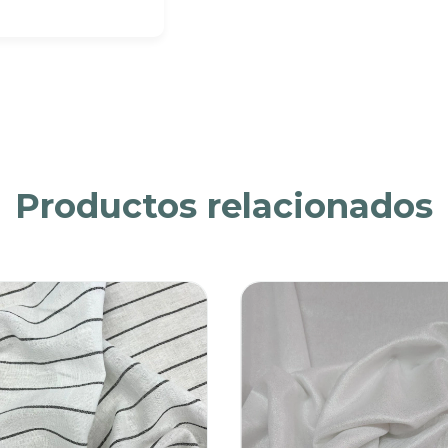
Productos relacionados