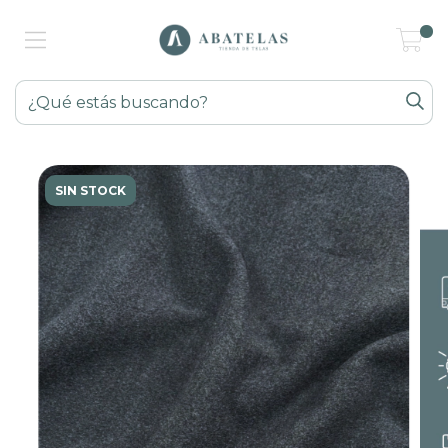
0
SIN STOCK