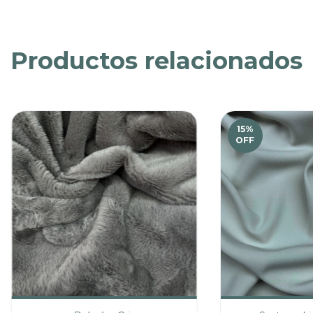
Productos relacionados
15
%
OFF