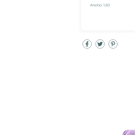
Ancho: 1,50