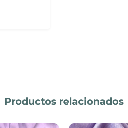
Productos relacionados