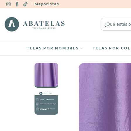
Mayoristas
TELAS POR NOMBRES
TELAS POR CO