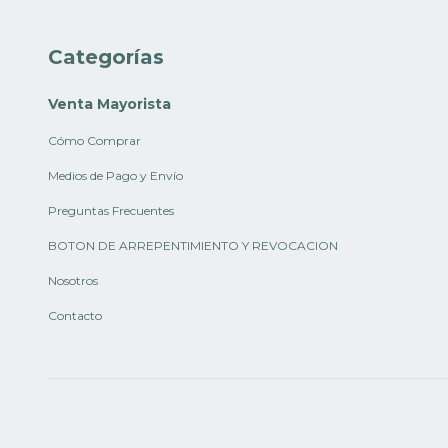
Categorías
Venta Mayorista
Cómo Comprar
Medios de Pago y Envío
Preguntas Frecuentes
BOTON DE ARREPENTIMIENTO Y REVOCACION
Nosotros
Contacto