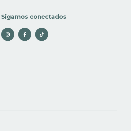
Sigamos conectados