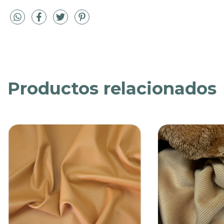
Productos relacionados