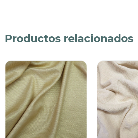
Productos relacionados