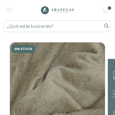
0
SIN STOCK