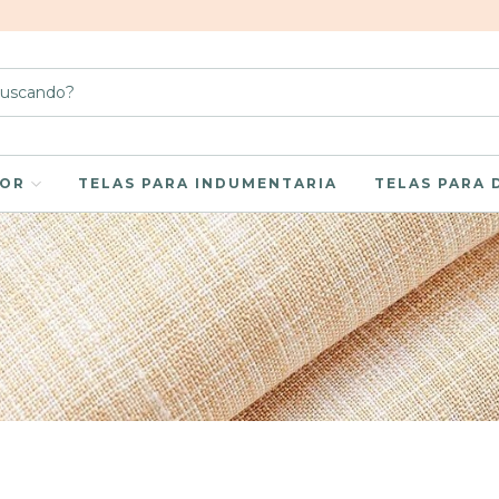
LOR
TELAS PARA INDUMENTARIA
TELAS PARA