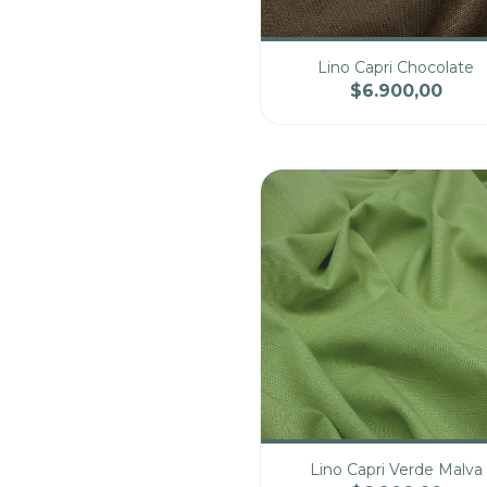
Lino Capri Chocolate
$6.900,00
Cantidad
Pre
Lino Capri Verde Malva