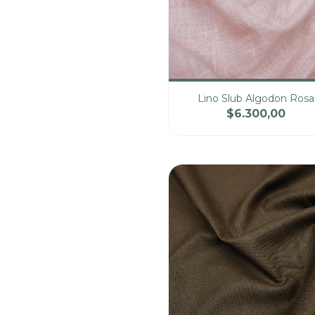
Lino Slub Algodon Rosa
$6.300,00
Cantidad
Pre